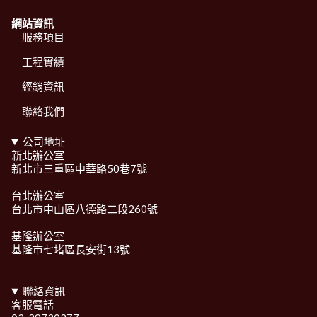
網站資訊
服務項目
工程實績
經銷資訊
聯絡我們
公司地址
新北辦公室
新北市三重區中華路50巷7號
台北辦公室
台北市中山區八德路二段260號
基隆辦公室
基隆市七堵區長安街13號
聯絡資訊
客服電話