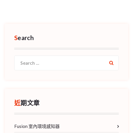
Search
Search
for:
近期文章
Fusion 室內環境感知器