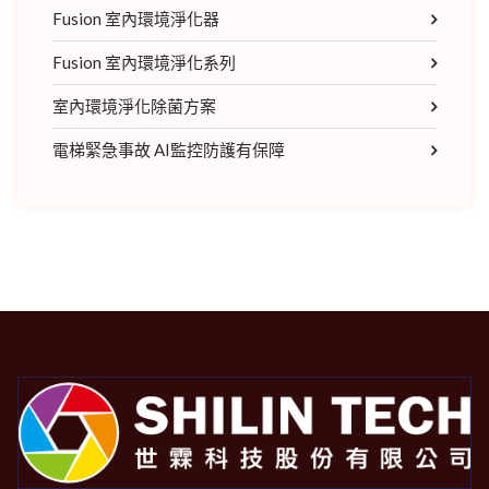
Fusion 室內環境淨化器
Fusion 室內環境淨化系列
室內環境淨化除菌方案
電梯緊急事故 AI監控防護有保障