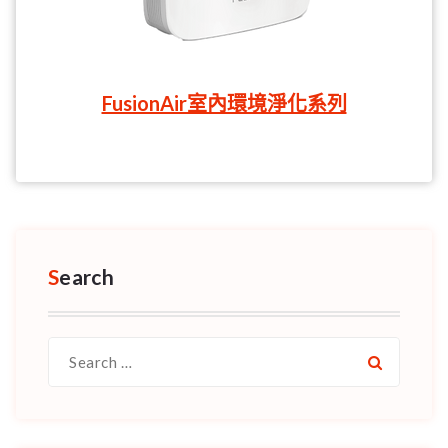
FusionAir室內環境淨化系列
Search
Search
for: