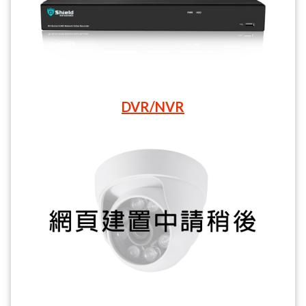
DVR/NVR