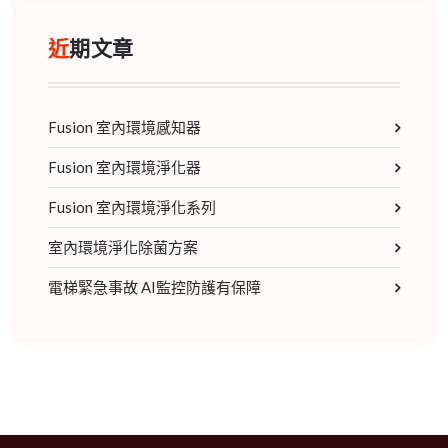
近期文章
Fusion 室內環境感知器
Fusion 室內環境淨化器
Fusion 室內環境淨化系列
室內環境淨化除菌方案
電梯緊急事故 AI監控防護有保障