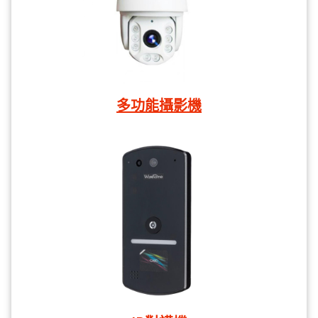
多功能攝影機