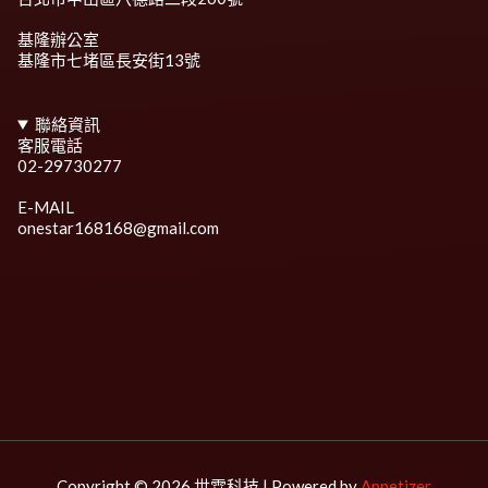
基隆辦公室
基隆市七堵區長安街13號
聯絡資訊
客服電話
02-29730277
E-MAIL
onestar168168@gmail.com
Copyright © 2026 世霖科技 | Powered by
Appetizer