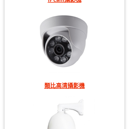
類比高清攝影機