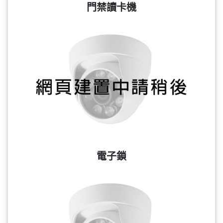
門禁讀卡機
電子鎖