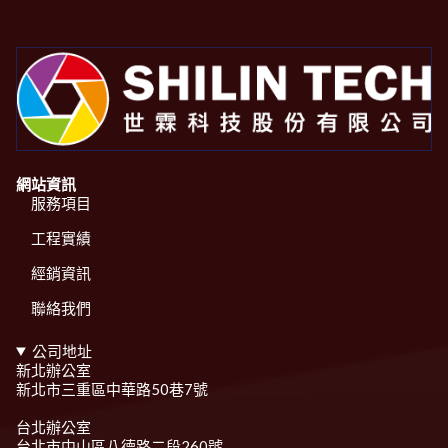
網站資訊
服務項目
工程實績
經銷資訊
聯絡我們
公司地址
新北辦公室
新北市三重區中華路50巷7號
台北辦公室
台北市中山區八德路二段260號