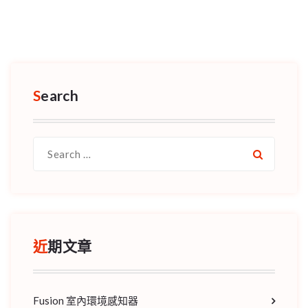
Search
Search
for:
近期文章
Fusion 室內環境感知器