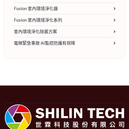
Fusion 室內環境淨化器
Fusion 室內環境淨化系列
室內環境淨化除菌方案
電梯緊急事故 AI監控防護有保障