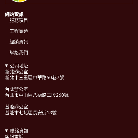
網站資訊
服務項目
工程實績
經銷資訊
聯絡我們
公司地址
新北辦公室
新北市三重區中華路50巷7號
台北辦公室
台北市中山區八德路二段260號
基隆辦公室
基隆市七堵區長安街13號
聯絡資訊
客服電話