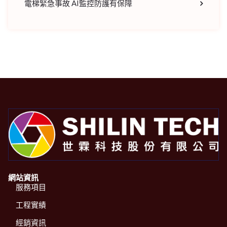
電梯緊急事故 AI監控防護有保障
網站資訊
服務項目
工程實績
經銷資訊