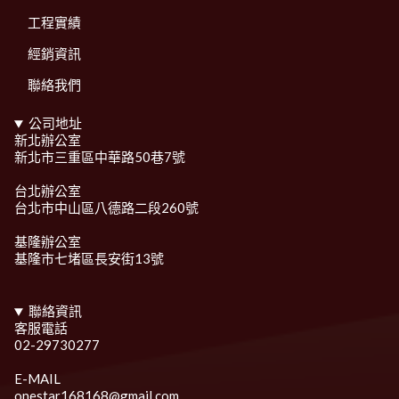
工程實績
經銷資訊
聯絡我們
公司地址
新北辦公室
新北市三重區中華路50巷7號
台北辦公室
台北市中山區八德路二段260號
基隆辦公室
基隆市七堵區長安街13號
聯絡資訊
客服電話
02-29730277
E-MAIL
onestar168168@gmail.com