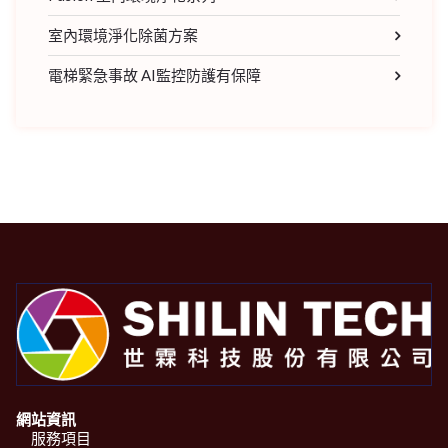
室內環境淨化除菌方案
電梯緊急事故 AI監控防護有保障
網站資訊
服務項目