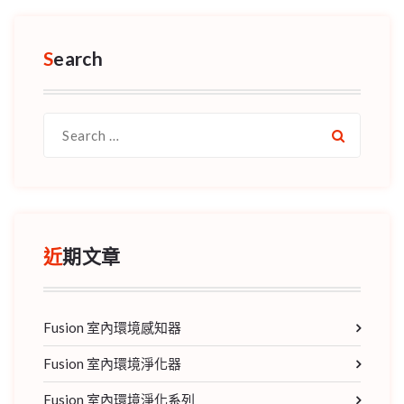
Search
Search
for:
近期文章
Fusion 室內環境感知器
Fusion 室內環境淨化器
Fusion 室內環境淨化系列