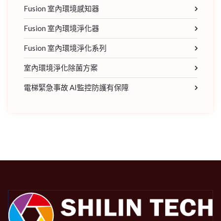
Fusion 室內環境感知器
Fusion 室內環境淨化器
Fusion 室內環境淨化系列
室內環境淨化除菌方案
電梯緊急事故 AI監控防護有保障