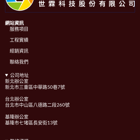
網站資訊
服務項目
工程實績
經銷資訊
聯絡我們
公司地址
新北辦公室
新北市三重區中華路50巷7號
台北辦公室
台北市中山區八德路二段260號
基隆辦公室
基隆市七堵區長安街13號