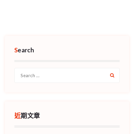
Search
Search
for:
近期文章